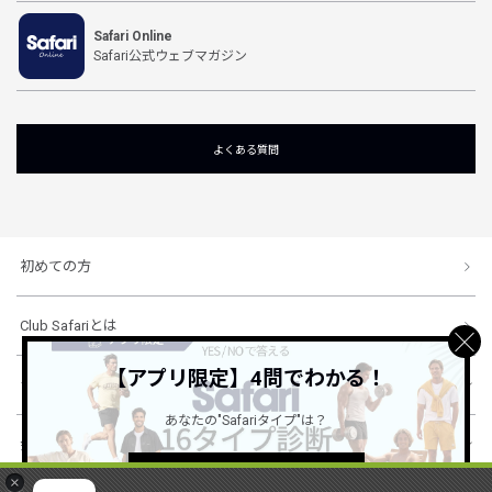
Safari Online
Safari公式ウェブマガジン
よくある質問
初めての方
Club Safariとは
【アプリ限定】4問でわかる！
ショッピングガイド
あなたの"Safariタイプ"は？
会社概要・規約
詳しくはこちら ＞
×