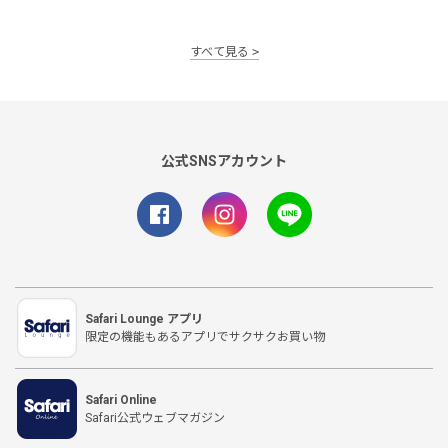
すべて見る
公式SNSアカウント
Safari Lounge アプリ
限定の機能もあるアプリでサクサクお買い物
Safari Online
Safari公式ウェブマガジン