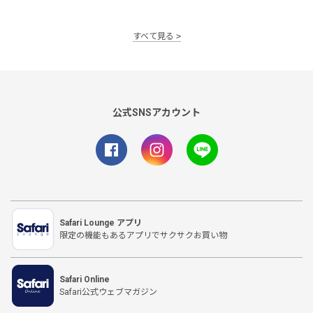
すべて見る
公式SNSアカウント
Safari Lounge アプリ
限定の機能もあるアプリでサクサクお買い物
Safari Online
Safari公式ウェブマガジン