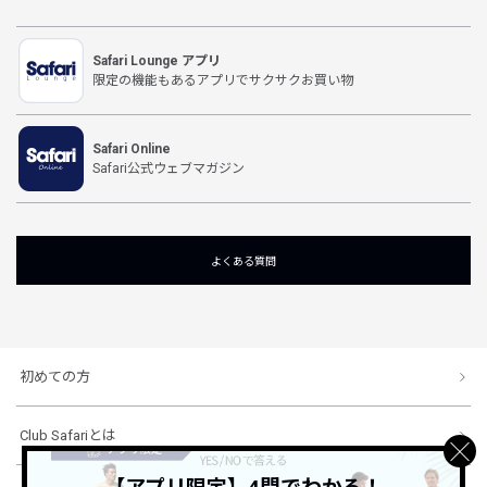
Safari Lounge アプリ
限定の機能もあるアプリでサクサクお買い物
Safari Online
Safari公式ウェブマガジン
よくある質問
初めての方
Club Safariとは