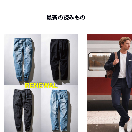
最新の読みもの