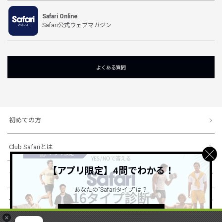
Safari Online
Safari公式ウェブマガジン
よくある質問
初めての方
Club Safariとは
【アプリ限定】4問でわかる！
ショッピングガイド
あなたの"Safariタイプ"は？
会社概要・規約
詳しくはこちら ＞
×