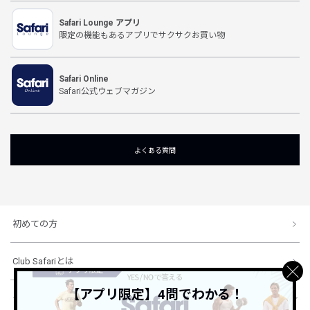
Safari Lounge アプリ
限定の機能もあるアプリでサクサクお買い物
Safari Online
Safari公式ウェブマガジン
よくある質問
初めての方
Club Safariとは
【アプリ限定】4問でわかる！
ショッピングガイド