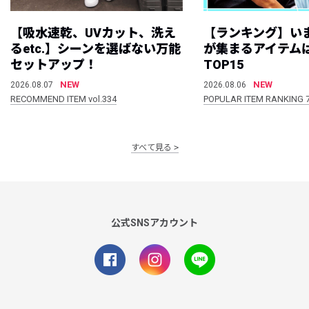
【吸水速乾、UVカット、洗え
【ランキング】い
るetc.】シーンを選ばない万能
が集まるアイテムは
セットアップ！
TOP15
NEW
NEW
2026.08.07
2026.08.06
RECOMMEND ITEM vol.334
POPULAR ITEM RANKING 
すべて見る
公式SNSアカウント