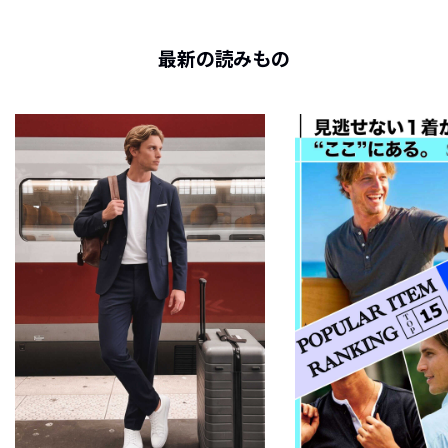
最新の読みもの