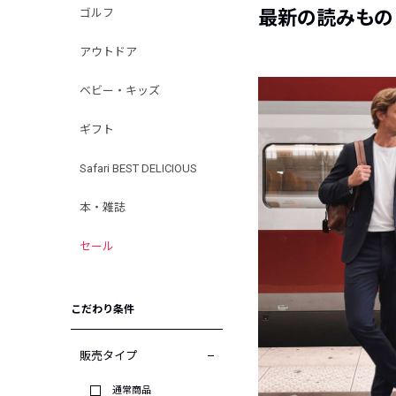
ゴルフ
最新の読みもの
アウトドア
ベビー・キッズ
ギフト
Safari BEST DELICIOUS
本・雑誌
セール
こだわり条件
販売タイプ
通常商品