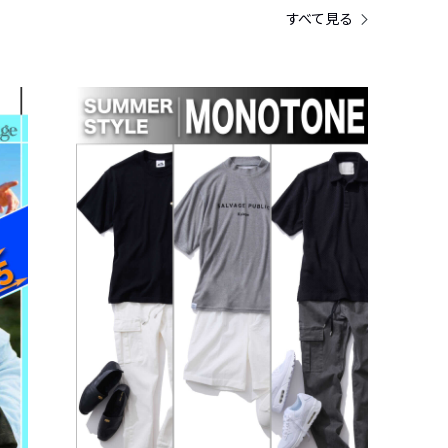
すべて見る