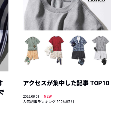
オ
アクセスが集中した記事 TOP10
で
NEW
2026.08.01
人気記事ランキング 2026年7月