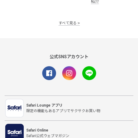
紹介
すべて見る
公式SNSアカウント
Safari Lounge アプリ
限定の機能もあるアプリでサクサクお買い物
Safari Online
Safari公式ウェブマガジン