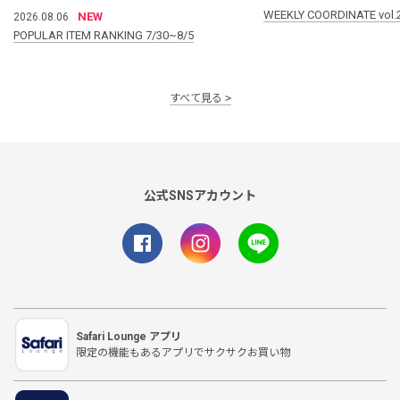
WEEKLY COORDINATE vol.
NEW
2026.08.06
POPULAR ITEM RANKING 7/30~8/5
すべて見る
公式SNSアカウント
Safari Lounge アプリ
限定の機能もあるアプリでサクサクお買い物