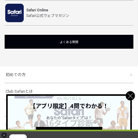
Safari Online
Safari公式ウェブマガジン
よくある質問
初めての方
Club Safariとは
【アプリ限定】4問でわかる！
ショッピングガイド
あなたの"Safariタイプ"は？
会社概要・規約
詳しくはこちら ＞
×