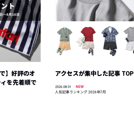
まで】好評のオ
アクセスが集中した記事 TOP
ティを先着順で
NEW
2026.08.01
人気記事ランキング 2026年7月