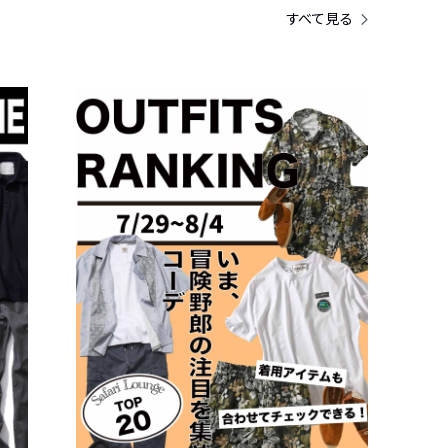
すべて見る