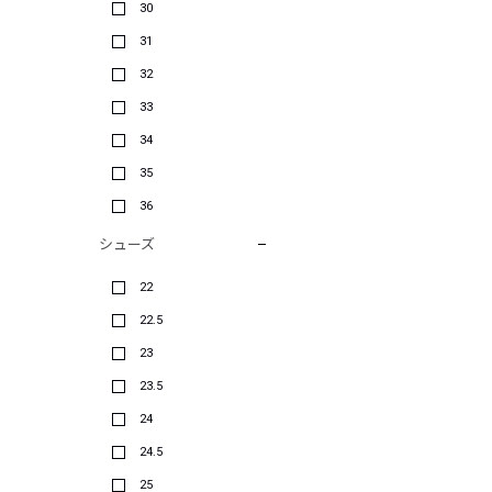
30
31
32
33
34
35
36
シューズ
22
22.5
23
23.5
24
24.5
25