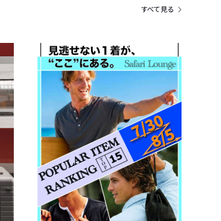
すべて見る