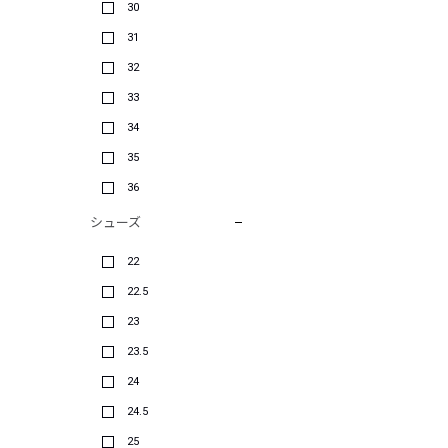
30
31
32
33
34
35
36
シューズ
22
22.5
23
23.5
24
24.5
25