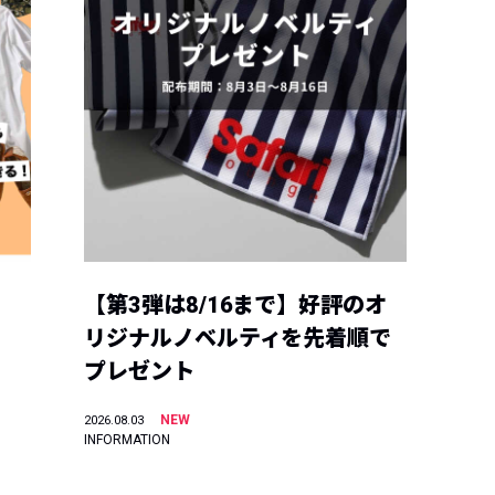
【第3弾は8/16まで】好評のオ
リジナルノベルティを先着順で
プレゼント
NEW
2026.08.03
INFORMATION