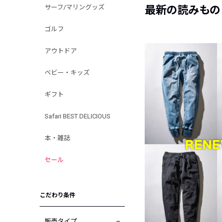
サーフ/マリングッズ
最新の読みもの
ゴルフ
アウトドア
ベビー・キッズ
ギフト
Safari BEST DELICIOUS
本・雑誌
セール
こだわり条件
販売タイプ