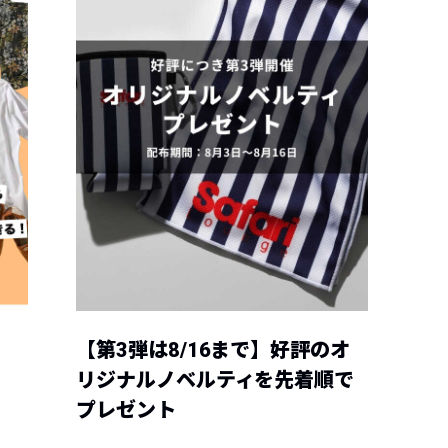
【第3弾は8/16まで】好評のオ
リジナルノベルティを先着順で
プレゼント