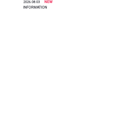
NEW
2026.08.03
INFORMATION