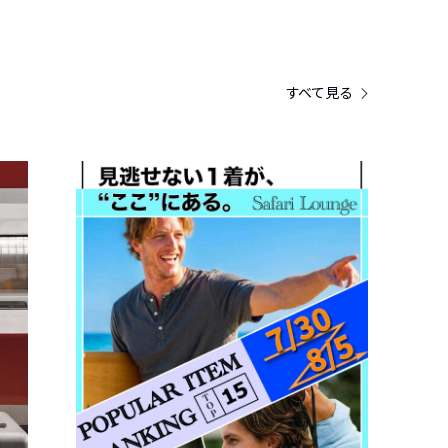
すべて見る