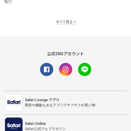
紹介
すべて見る
公式SNSアカウント
Safari Lounge アプリ
限定の機能もあるアプリでサクサクお買い物
Safari Online
Safari公式ウェブマガジン