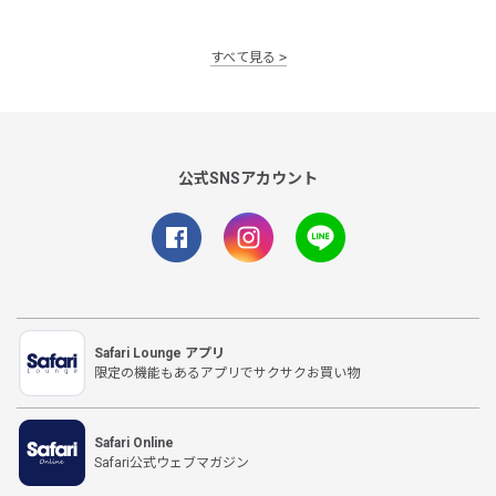
すべて見る
公式SNSアカウント
Safari Lounge アプリ
限定の機能もあるアプリでサクサクお買い物
Safari Online
Safari公式ウェブマガジン