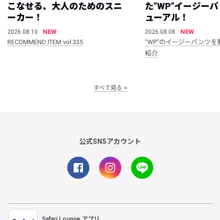
こなせる、大人のためのスニ
た”WP”イージー
ーカー！
ューアル！
NEW
NEW
2026.08.10
2026.08.08
RECOMMEND ITEM vol.335
“WP”のイージーパンツを
紹介
すべて見る
公式SNSアカウント
Safari Lounge アプリ