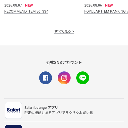
NEW
NEW
2026.08.07
2026.08.06
RECOMMEND ITEM vol.334
POPULAR ITEM RANKING 
すべて見る
公式SNSアカウント
Safari Lounge アプリ
限定の機能もあるアプリでサクサクお買い物