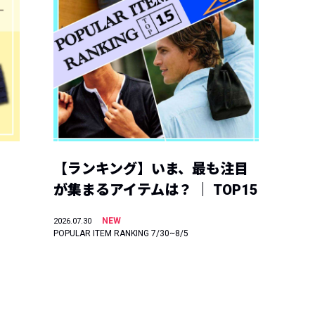
【ランキング】いま、最も注目
が集まるアイテムは？ ｜ TOP15
NEW
2026.07.30
POPULAR ITEM RANKING 7/30~8/5