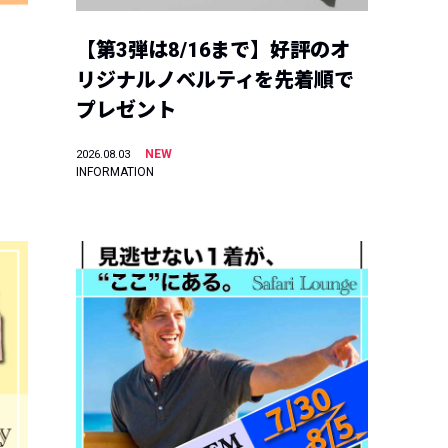
【第3弾は8/16まで】好評のオ
リジナルノベルティを先着順で
プレゼント
NEW
2026.08.03
INFORMATION