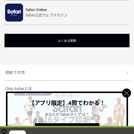
Safari Online
Safari公式ウェブマガジン
よくある質問
初めての方
Club Safariとは
【アプリ限定】4問でわかる！
ショッピングガイド
あなたの"Safariタイプ"は？
会社概要・規約
詳しくはこちら ＞
×