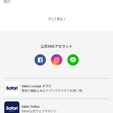
紹介
すべて見る
公式SNSアカウント
Safari Lounge アプリ
限定の機能もあるアプリでサクサクお買い物
Safari Online
Safari公式ウェブマガジン