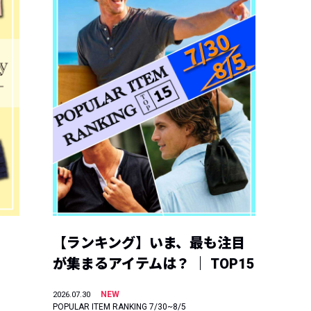
【ランキング】いま、最も注目
が集まるアイテムは？ ｜ TOP15
NEW
2026.07.30
POPULAR ITEM RANKING 7/30~8/5