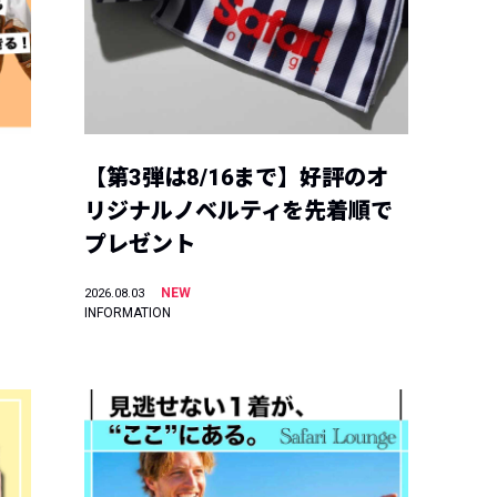
【第3弾は8/16まで】好評のオ
リジナルノベルティを先着順で
プレゼント
NEW
2026.08.03
INFORMATION