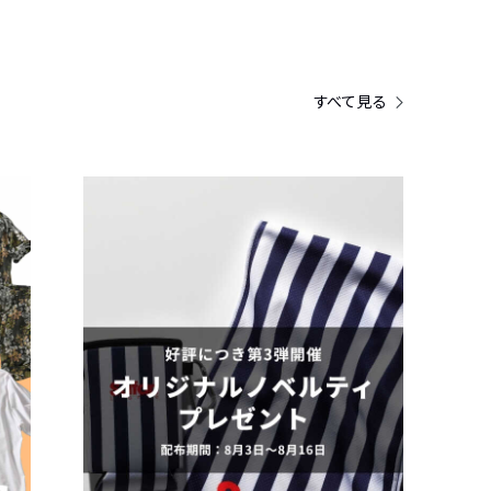
すべて見る