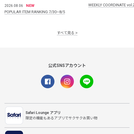
WEEKLY COORDINATE vol.
NEW
2026.08.06
POPULAR ITEM RANKING 7/30~8/5
すべて見る
公式SNSアカウント
Safari Lounge アプリ
限定の機能もあるアプリでサクサクお買い物