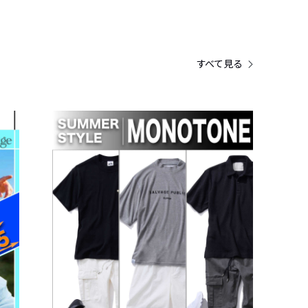
すべて見る