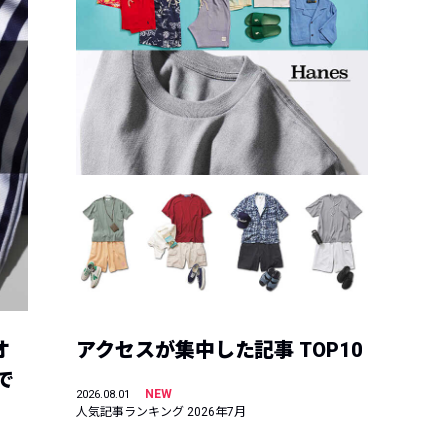
オ
アクセスが集中した記事 TOP10
で
NEW
2026.08.01
人気記事ランキング 2026年7月