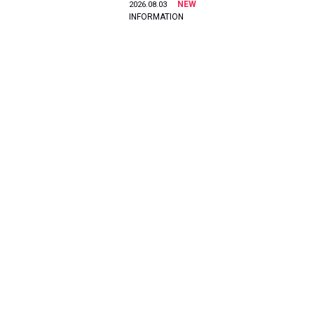
NEW
2026.08.03
INFORMATION