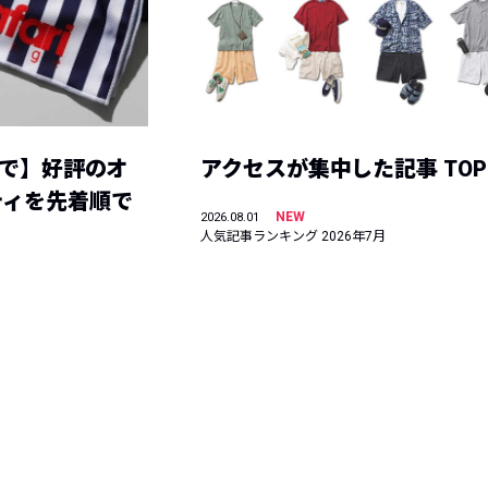
まで】好評のオ
アクセスが集中した記事 TOP
ティを先着順で
NEW
2026.08.01
人気記事ランキング 2026年7月