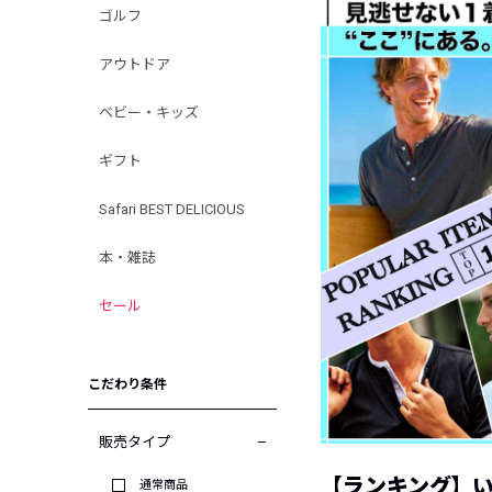
ゴルフ
アウトドア
ベビー・キッズ
ギフト
Safari BEST DELICIOUS
本・雑誌
セール
こだわり条件
販売タイプ
【ランキング】
通常商品