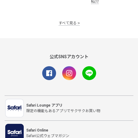
紹介
すべて見る
公式SNSアカウント
Safari Lounge アプリ
限定の機能もあるアプリでサクサクお買い物
Safari Online
Safari公式ウェブマガジン