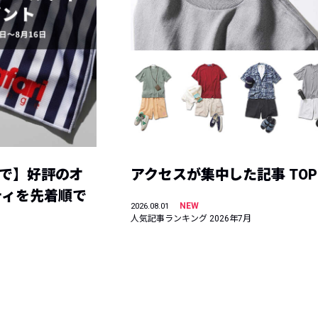
まで】好評のオ
アクセスが集中した記事 TOP
ティを先着順で
NEW
2026.08.01
人気記事ランキング 2026年7月