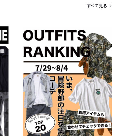
すべて見る