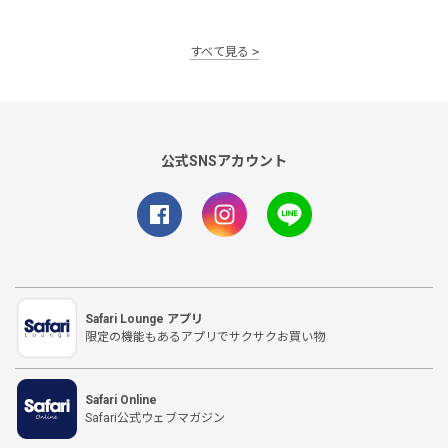
すべて見る
公式SNSアカウント
Safari Lounge アプリ
限定の機能もあるアプリでサクサクお買い物
Safari Online
Safari公式ウェブマガジン