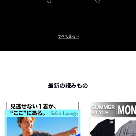
すべて見る
最新の読みもの