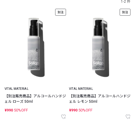
1-2 件
別注
別注
VITAL MATERIAL
VITAL MATERIAL
【別注販売商品】アルコールハンドジ
【別注販売商品】アルコールハンドジ
ェル ローズ 50ml
ェル レモン 50ml
¥990
50%OFF
¥990
50%OFF