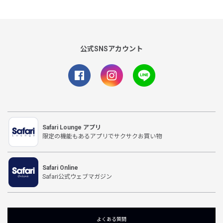
公式SNSアカウント
Safari Lounge アプリ
限定の機能もあるアプリでサクサクお買い物
Safari Online
Safari公式ウェブマガジン
よくある質問