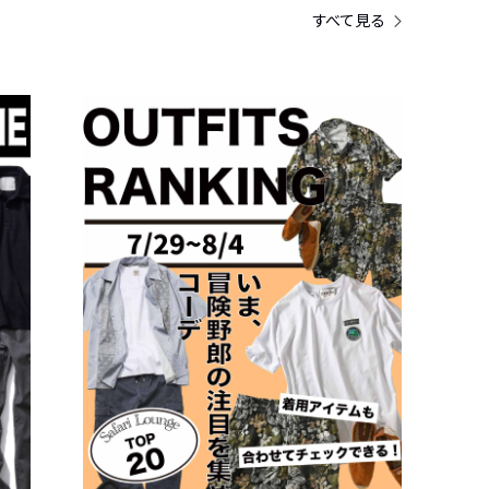
すべて見る