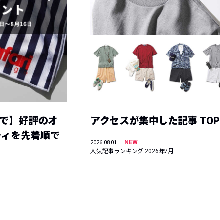
まで】好評のオ
アクセスが集中した記事 TOP
ティを先着順で
NEW
2026.08.01
人気記事ランキング 2026年7月