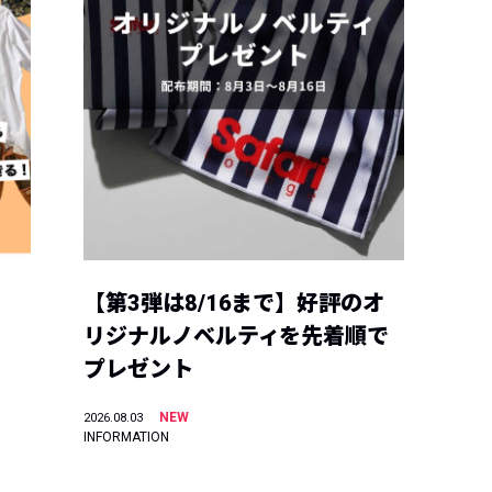
【第3弾は8/16まで】好評のオ
リジナルノベルティを先着順で
プレゼント
NEW
2026.08.03
INFORMATION