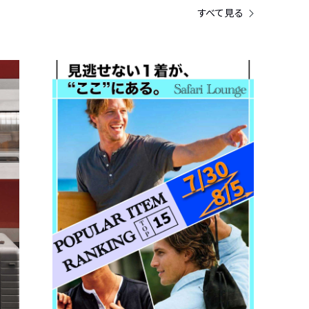
すべて見る