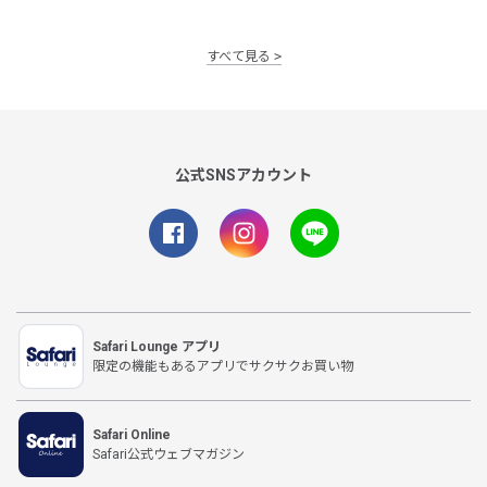
すべて見る
公式SNSアカウント
Safari Lounge アプリ
限定の機能もあるアプリでサクサクお買い物
Safari Online
Safari公式ウェブマガジン