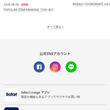
WEEKLY COORDINATE vol.
NEW
2026.08.06
POPULAR ITEM RANKING 7/30~8/5
すべて見る
公式SNSアカウント
Safari Lounge アプリ
限定の機能もあるアプリでサクサクお買い物