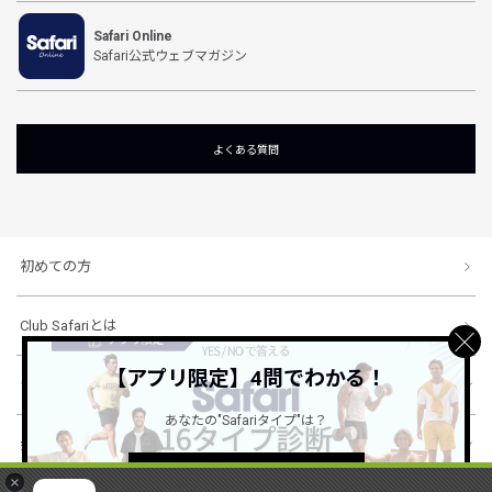
Safari Online
Safari公式ウェブマガジン
よくある質問
初めての方
Club Safariとは
【アプリ限定】4問でわかる！
ショッピングガイド
あなたの"Safariタイプ"は？
会社概要・規約
詳しくはこちら ＞
×