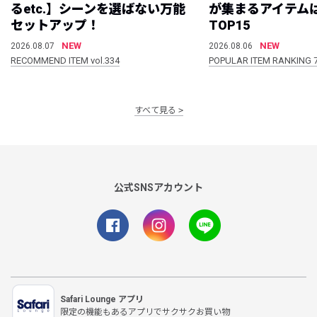
るetc.】シーンを選ばない万能
が集まるアイテムは
セットアップ！
TOP15
NEW
NEW
2026.08.07
2026.08.06
RECOMMEND ITEM vol.334
POPULAR ITEM RANKING 
すべて見る
公式SNSアカウント
Safari Lounge アプリ
限定の機能もあるアプリでサクサクお買い物