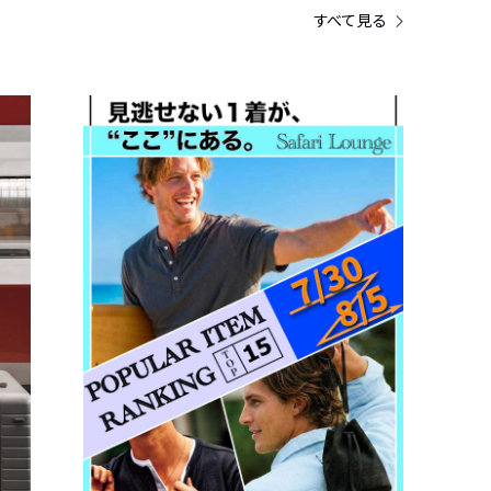
すべて見る