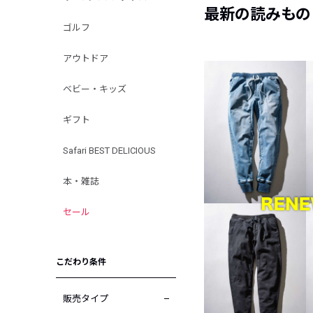
最新の読みもの
ゴルフ
アウトドア
ベビー・キッズ
ギフト
Safari BEST DELICIOUS
本・雑誌
セール
こだわり条件
販売タイプ