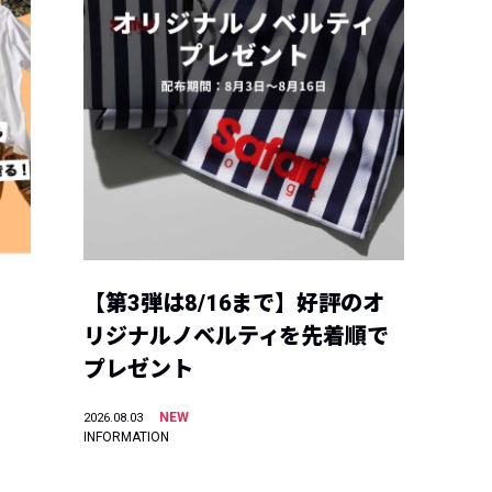
【第3弾は8/16まで】好評のオ
リジナルノベルティを先着順で
プレゼント
NEW
2026.08.03
INFORMATION