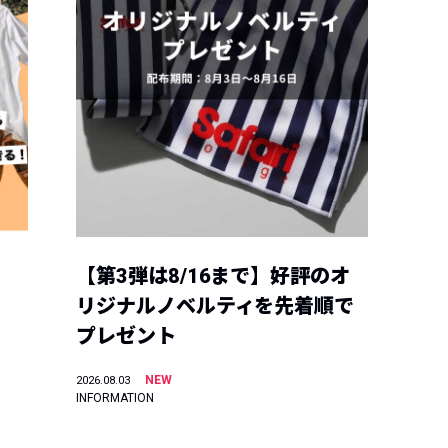
【第3弾は8/16まで】好評のオ
リジナルノベルティを先着順で
プレゼント
NEW
2026.08.03
INFORMATION