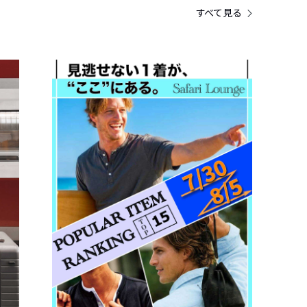
すべて見る