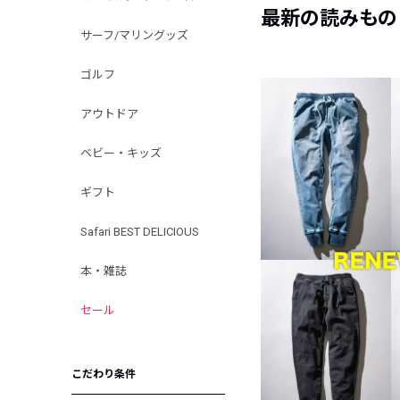
最新の読みもの
サーフ/マリングッズ
ゴルフ
アウトドア
ベビー・キッズ
ギフト
Safari BEST DELICIOUS
本・雑誌
セール
こだわり条件