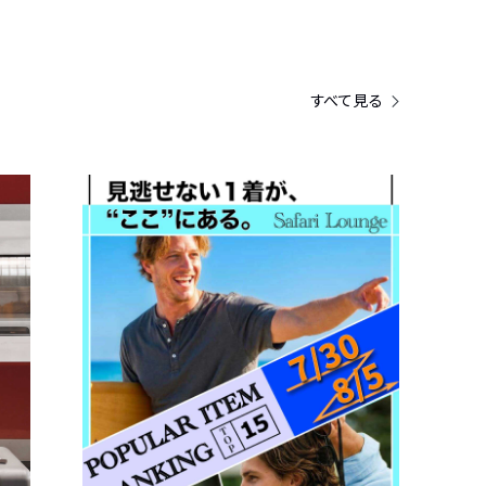
すべて見る