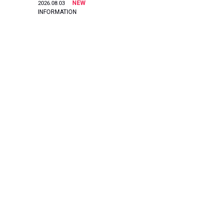
NEW
2026.08.03
INFORMATION