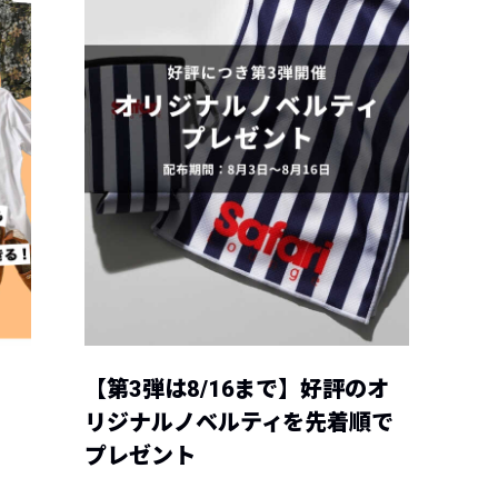
【第3弾は8/16まで】好評のオ
リジナルノベルティを先着順で
プレゼント