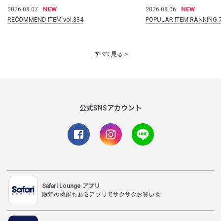
NEW
NEW
2026.08.07
2026.08.06
RECOMMEND ITEM vol.334
POPULAR ITEM RANKING 
すべて見る
公式SNSアカウント
Safari Lounge アプリ
限定の機能もあるアプリでサクサクお買い物