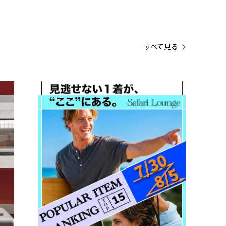
すべて見る