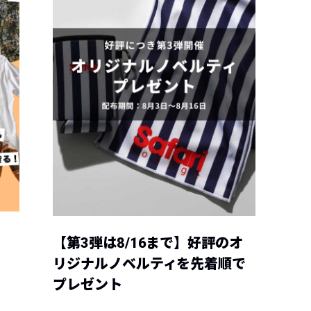
【第3弾は8/16まで】好評のオ
リジナルノベルティを先着順で
プレゼント