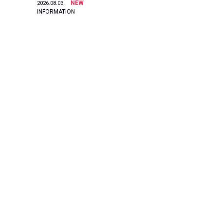
NEW
2026.08.03
INFORMATION