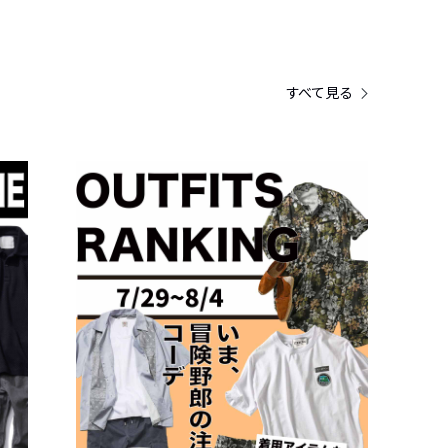
すべて見る