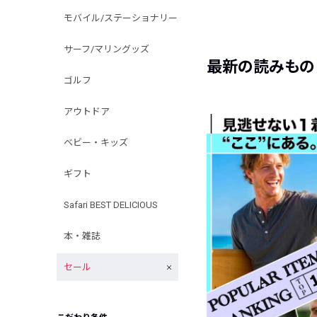
モバイル/ステーショナリー
サーフ/マリングッズ
最新の読みもの
ゴルフ
アウトドア
ベビー・キッズ
ギフト
Safari BEST DELICIOUS
本・雑誌
セール