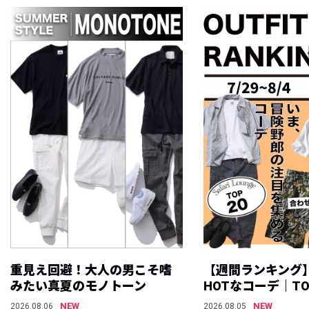
重見え回避！大人の男こそ嗜
【週間ランキング
みたい真夏のモノトーン
HOTなコーデ｜TO
NEW
NEW
2026.08.06
2026.08.05