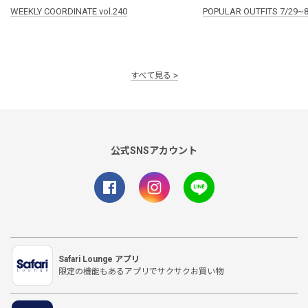
WEEKLY COORDINATE vol.240
POPULAR OUTFITS 7/29~8
すべて見る
公式SNSアカウント
Safari Lounge アプリ
限定の機能もあるアプリでサクサクお買い物