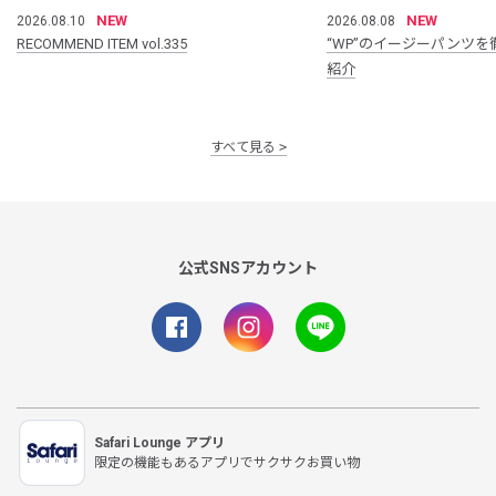
NEW
NEW
2026.08.10
2026.08.08
RECOMMEND ITEM vol.335
“WP”のイージーパンツを
紹介
すべて見る
公式SNSアカウント
Safari Lounge アプリ
限定の機能もあるアプリでサクサクお買い物