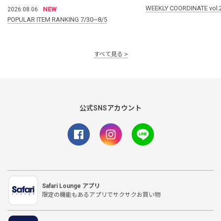
WEEKLY COORDINATE vol.
NEW
2026.08.06
POPULAR ITEM RANKING 7/30~8/5
すべて見る
公式SNSアカウント
Safari Lounge アプリ
限定の機能もあるアプリでサクサクお買い物