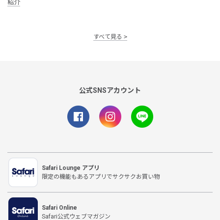
紹介
すべて見る
公式SNSアカウント
Safari Lounge アプリ
限定の機能もあるアプリでサクサクお買い物
Safari Online
Safari公式ウェブマガジン