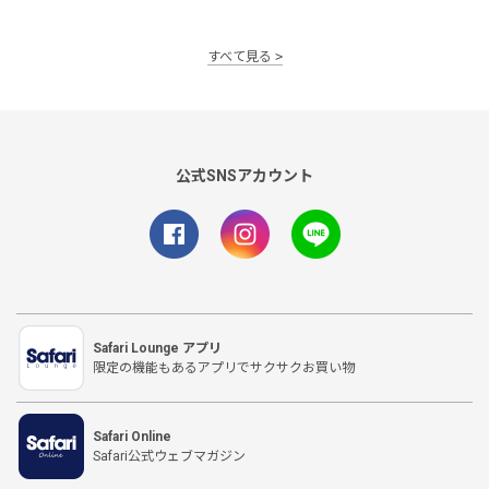
すべて見る
公式SNSアカウント
Safari Lounge アプリ
限定の機能もあるアプリでサクサクお買い物
Safari Online
Safari公式ウェブマガジン