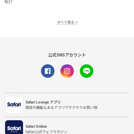
紹介
すべて見る
公式SNSアカウント
Safari Lounge アプリ
限定の機能もあるアプリでサクサクお買い物
Safari Online
Safari公式ウェブマガジン