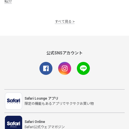
紹介
すべて見る
公式SNSアカウント
Safari Lounge アプリ
限定の機能もあるアプリでサクサクお買い物
Safari Online
Safari公式ウェブマガジン