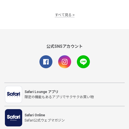
すべて見る
公式SNSアカウント
Safari Lounge アプリ
限定の機能もあるアプリでサクサクお買い物
Safari Online
Safari公式ウェブマガジン