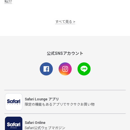
紹介
すべて見る
公式SNSアカウント
Safari Lounge アプリ
限定の機能もあるアプリでサクサクお買い物
Safari Online
Safari公式ウェブマガジン