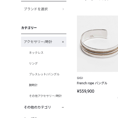
ブランドを選択
カテゴリー
アクセサリー/時計
ネックレス
リング
ブレスレット/バングル
GIGI
French rope バングル
腕時計
¥559,900
その他アクセサリー/時計
その他のカテゴリ