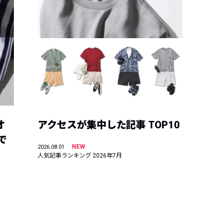
オ
アクセスが集中した記事 TOP10
で
NEW
2026.08.01
人気記事ランキング 2026年7月